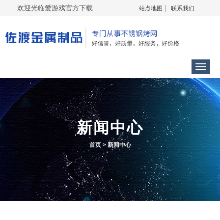
欢迎光临爱游戏官方下载
站点地图
联系我们
Menu
新闻中心
首页
>
新闻中心