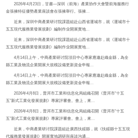
2026年4月23日，甘肅—深圳（前海）產業协作大會暨前海服務行
金張掖特征優勢產業座談會在張掖舉行。張掖...
近来，深圳中商產業研讨院課題組赴山西省運城市，就《運城市十
五五現代服務業發展規劃》編制作业開展實地...
近来，深圳中商產業研讨院課題組赴山西省運城市，就《運城市十
五五現代服務業發展規劃》編制作业開展實地...
4月14日上午，中商產業研讨院項目中心專家應邀赴織金縣，為全
縣工業及物流企業開展大規模設備更新資金申報...
4月14日上午，中商產業研讨院項目中心專家應邀赴織金縣，為全
縣工業及物流企業開展大規模設備更新資金申報...
2026年4月8日，普洱市工業和信息化局組織召開《普洱市“十五
五”新式工業化發展規劃》專家評審會。會上，來...
2026年4月8日，普洱市工業和信息化局組織召開《普洱市“十五
五”新式工業化發展規劃》專家評審會。會上，來...
近来，中商產業研讨院課題組赴廣西扶綏縣，就《扶綏縣十五五現
代服務業發展規劃》開展實地調研與座談沟通...