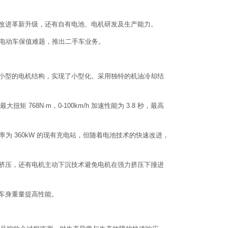
改进革新升级，还有自有电池、电机研发及生产能力。
电动车保值难题，推出二手车业务。
、短、小型的电机结构，实现了小型化。采用独特的机油冷却结
768N·m，0-100km/h 加速性能为 3.8 秒，最高
率为 360kW 的现有充电站，但随着电池技术的快速改进，
挤压，还有电机主动下沉技术避免电机在强力挤压下撞进
低车身重量提高性能。