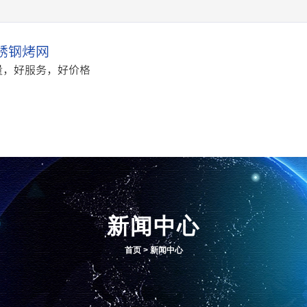
产品中心
应用案例
新闻
新闻中心
首页
>
新闻中心