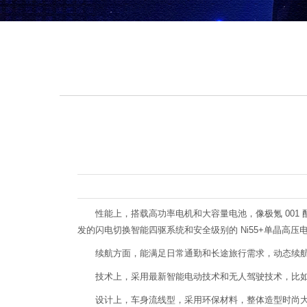
性能上，搭载高功率电机和大容量电池，像极氪 001 配备 1
发的闪电切换智能四驱系统和安全级别的 Ni55+单晶高压
续航方面，能满足日常通勤和长途旅行需求，动态续航
技术上，采用最新智能电动技术和无人驾驶技术，比如智
设计上，车身流线型，采用环保材料，整体造型时尚大气