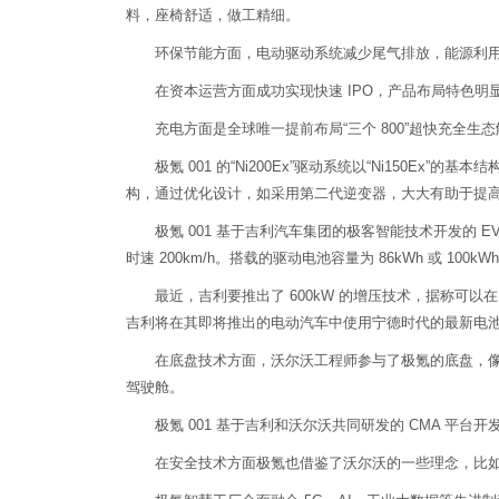
料，座椅舒适，做工精细。
环保节能方面，电动驱动系统减少尾气排放，能源利用率
在资本运营方面成功实现快速 IPO，产品布局特色明
充电方面是全球唯一提前布局“三个 800”超快充全生
极氪 001 的“Ni200Ex”驱动系统以“Ni150
构，通过优化设计，如采用第二代逆变器，大大有助于提
极氪 001 基于吉利汽车集团的极客智能技术开发的 EV 平台
时速 200km/h。搭载的驱动电池容量为 86kWh 或 10
最近，吉利要推出了 600kW 的增压技术，据称可以在 
吉利将在其即将推出的电动汽车中使用宁德时代的最新电
在底盘技术方面，沃尔沃工程师参与了极氪的底盘，像丢
驾驶舱。
极氪 001 基于吉利和沃尔沃共同研发的 CMA 平
在安全技术方面极氪也借鉴了沃尔沃的一些理念，比如