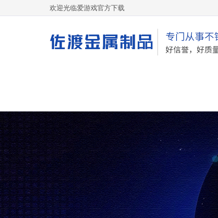
欢迎光临爱游戏官方下载
网站首页
关于我们
网站地图