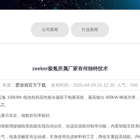
公司新闻
行业新闻
zeeker极氪所属厂家有何独特技术
来源：
爱游戏官方下载
发布时间：2025-04-09 01:12:30 人气：506
00kWh 电池包和高性能永磁双子电驱系统，最高输出 400kW 峰值功率，零百
电芯。
显示实在，续航折扣率较好。
能驾驶辅助系统能实现自动泊车、自适应巡航控制等功能，内置智能互联系
，线条流畅富有运动感，车身使用先进材料和工艺，降低车重提高续航。内