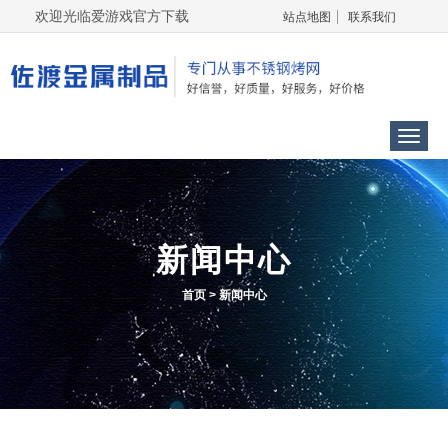
欢迎光临爱游戏官方下载
站点地图
联系我们
Menu
新闻中心
首页
>
新闻中心