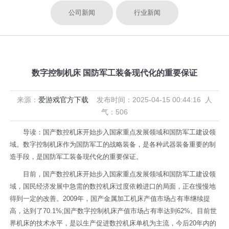
公司新闻
行业新闻
数字控制机床 国防军工装备现代化的重要保证
来源：
爱游戏官方下载
发布时间：2025-04-15 00:44:16 人
气：506
导读：国产数控机床开始步入国家重点发展领域和国防军工建设领
域。数字控制机床作为国防军工的战略装备，是各种武器装备重要的制
造手段，是国防军工装备现代化的重要保证。
目前，国产数控机床开始步入国家重点发展领域和国防军工建设领
域，国民经济发展中急需的数控机床过度依赖进口的局面，正在慢慢地
得到一定的改善。2009年，国产金属加工机床产值市场占有率继续提
高，达到了70.1%;国产数字控制机床产值市场占有率达到62%。目前世
界机床的技术水平，是以生产促进数控机床单机为主流，今后20年内的