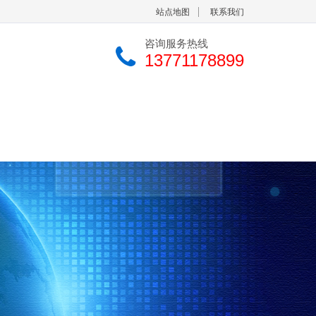
站点地图
联系我们
咨询服务热线
13771178899
中心
联系我们