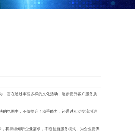
办，旨在通过丰富多样的文化活动，逐步提升客户服务质
快的氛围中，不仅提升了动手能力，还通过互动交流增进
示，将持续倾听企业需求，不断创新服务模式，为企业提供