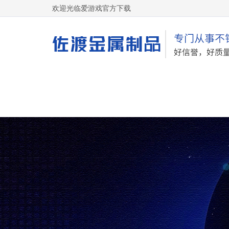
欢迎光临爱游戏官方下载
网站首页
关于我们
网站地图