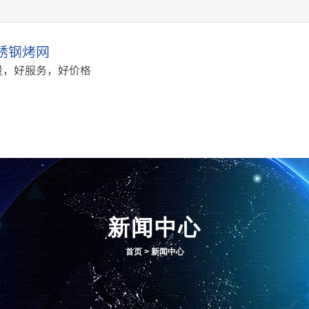
产品中心
应用案例
新闻
新闻中心
首页
>
新闻中心