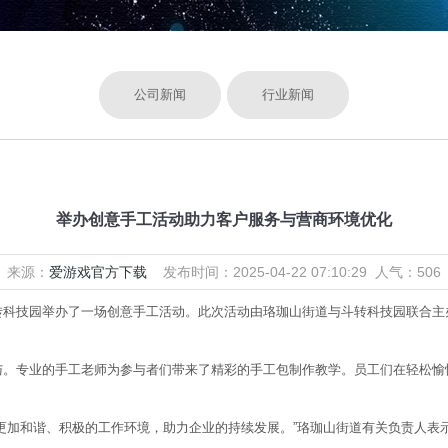
公司新闻
行业新闻
举办创意手工活动助力客户服务与营商环境优化
来源：
爱游戏官方下载
发布时间：2025-04-22 07:10:29 人气：506
技园举办了一场创意手工活动。此次活动由珞珈山街道与斗转科技园联合主
专业的手工老师为参与者们带来了精彩的手工包制作教学。员工们在轻松愉
加和谐、积极的工作环境，助力企业的持续发展。”珞珈山街道有关负责人表