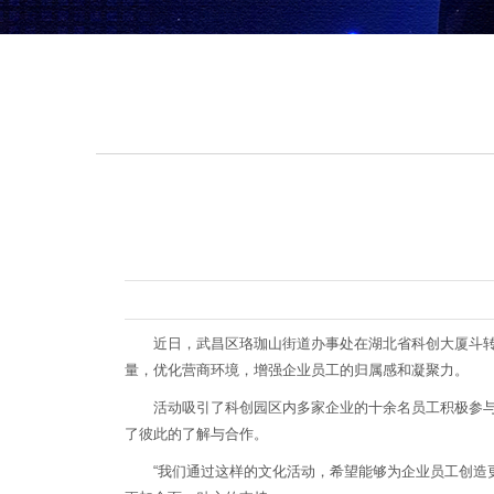
近日，武昌区珞珈山街道办事处在湖北省科创大厦斗转科
量，优化营商环境，增强企业员工的归属感和凝聚力。
活动吸引了科创园区内多家企业的十余名员工积极参与。
了彼此的了解与合作。
“我们通过这样的文化活动，希望能够为企业员工创造更