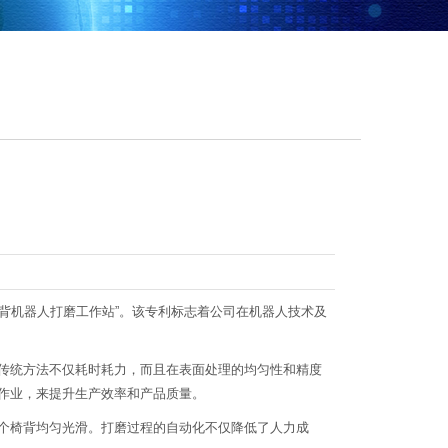
背机器人打磨工作站”。该专利标志着公司在机器人技术及
传统方法不仅耗时耗力，而且在表面处理的均匀性和精度
作业，来提升生产效率和产品质量。
个椅背均匀光滑。打磨过程的自动化不仅降低了人力成