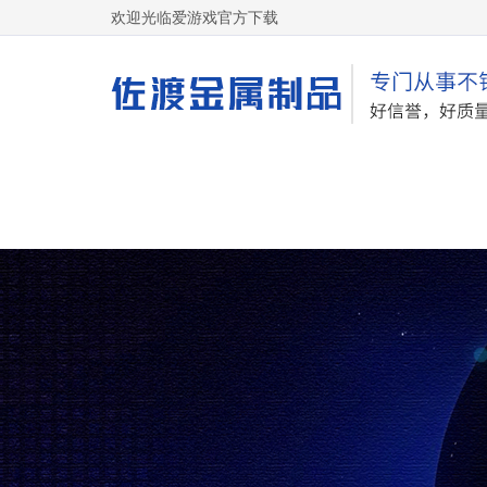
欢迎光临爱游戏官方下载
网站首页
关于我们
网站地图