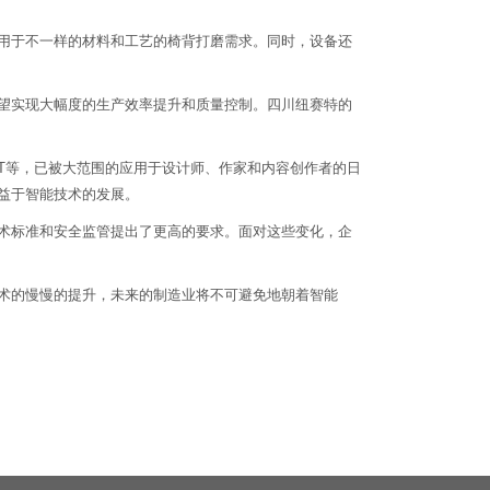
用于不一样的材料和工艺的椅背打磨需求。同时，设备还
望实现大幅度的生产效率提升和质量控制。四川纽赛特的
GPT等，已被大范围的应用于设计师、作家和内容创作者的日
益于智能技术的发展。
术标准和安全监管提出了更高的要求。面对这些变化，企
术的慢慢的提升，未来的制造业将不可避免地朝着智能