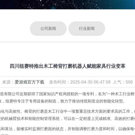
公司新闻
行业新闻
四川纽赛特推出木工椅背打磨机器人赋能家具行业变革
来源：
爱游戏官方下载
发布时间：2025-04-30 06:47:58 人气：506
制造有限公司近期获得了国家知识产权局授权的一项专利，名为“一种木工行业椅
企业，纽赛特专注于专用设备的制造，致力于推动传统制造业的智能化转型。
与高效性。椅背的打磨是木工行业中一项繁重且技术方面的要求高的工作，
进的机械臂技术和智能控制管理系统，可以在一定程度上完成精准、高效的打磨
算法，能够实时监测打磨面的状态，并智能调整打磨力度和时间，以确保每