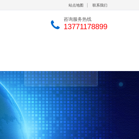
站点地图
联系我们
咨询服务热线
13771178899
中心
联系我们