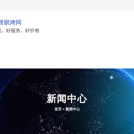
产品中心
应用案例
新闻
新闻中心
首页
>
新闻中心