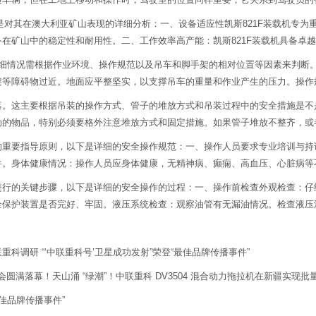
对其在澳大利亚矿山表现的详细分析：一、设备适应性凯斯821F装载机专为
在矿山中的稳定性和耐用性。二、工作效率高产能：凯斯821F装载机具备卓
情况需根据作业环境、操作规范以及吊车和脚手架的相对位置等因素来判断。
架等障碍物过近。地面应平整坚实，以支撑吊车的重量和作业产生的压力。操作
这主要根据吊装的操作方式、管子的堆放方式和吊装过程中的安全措施是不
动的物品，特别必须要格外注意堆放方式和固定措施。如果管子堆放不整齐，或
要指导原则，以下是详细的安全操作规范：一、操作人员要求专业培训与持
件。身体健康情况：操作人员应身体健康，无精神病、癫痫、高血压、心脏病等
的关键步骤，以下是详细的安全操作的过程：一、操作前检查外观检查：仔
全保护装置是否完好、牢固。液压系统检查：观察油管有无漏油情况。检查液压
研 “‘中联重科号’卫星成功发射”荣登“最佳品牌传播事件”
满落幕！天山涌 “绿潮”！中联重科 DV3504 混合动力拖拉机在新疆实现批
最佳品牌传播事件”