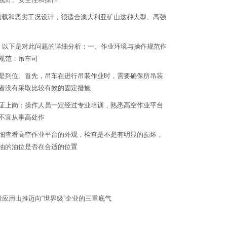
重载和恶劣工况设计，很适合澳大利亚矿山这种大型、高强
越
以下是对此问题的详细分析：一、作业环境与操作规范作
规范：吊车司
是到位。首先，吊车在进行吊装作业时，需要确保所吊装
者没有采取比较有效的固定措施
证上岗：操作人员一定经过专业培训，熟悉高空作业平台
不宜从事高处作
细查看高空作业平台的外观，检查是不是有明显的损坏，
油的油位是否在合适的位置
量应用山推迈向“世界级”企业的三重底气