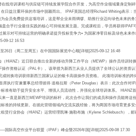
免费在线培训课程与供应链可持续发展学院合作开发，为高空作业领域量身定制碎
益注重环保的市场中脱颖而出。 IPAF英国总经理Richard Whiting
能为会员免费提供这项培训，这是帮企业未雨绸缪、助推行业迈向绿色未来的务
涵盖合乎行业最佳实践的核心可持续发展主题。完成课程后，学员将获得IPAF
通过展示对可持续运营的明确承诺提升投标竞争力• 为国家净零目标及绿色未来作
-12 16:53
日（周二至周五）在中国国际展览中心顺[详细]2025-09-12 16:48
HIANZ）近日联合推出全新的移动升降工作平台（MEWP）操作员培训转换
AF操作资格认证（PAL卡）。该举措为新西兰从业人员提供了全球公认的资质
通过完成转换培训获得新西兰国家认证的银卡高级操作员资格。 此项培训标准的
席执行官兼董事总经理彼得·道格拉斯（Peter Douglas）表示：此次合作对
有助于提升安全水平、增强人员流动性，并强化全球培训体系。 HIANZ首席执行
期以来一直是新西兰MEWP培训的标杆，此次合作让我们的成员和操作员能将这
标准的持续更新。在彼此管辖领域内交流实践经验，将为两国市场培育更多安全
（HIANZ）运营经理凯琳·施勒布施（Kylene Schlebusch），邮箱：.n
业平台联盟（IPAF）峰会暨2026年国[详细]2025-09-08 17:30