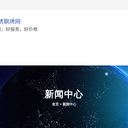
产品中心
应用案例
新闻
新闻中心
首页
>
新闻中心