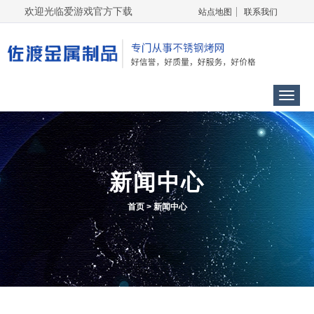
欢迎光临爱游戏官方下载
站点地图
联系我们
Menu
新闻中心
首页
>
新闻中心