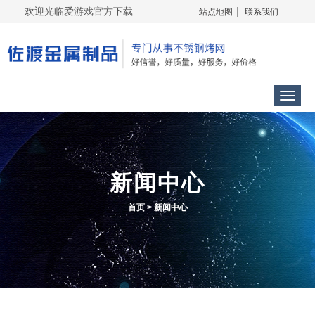
欢迎光临爱游戏官方下载
站点地图
联系我们
Menu
新闻中心
首页
>
新闻中心