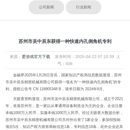
公司新闻
行业新闻
苏州市吴中辰东获得一种快速内孔倒角机专利
来源：
爱游戏官方下载
发布时间：2025-04-22 07:10:39 人
气：506
金融界2025年1月28日音讯，国家知识产权局信息数据显现，苏州
市吴中辰东精密机械有限公司获得一项名为“一种快速内孔倒角机”的专
利，授权公告号 CN 118905348 B，请求日期为 2024年8月。
天眼查资料显现，苏州市吴中辰东精密机械有限公司，成立于2021
年，坐落苏州市，是一家以从事通用设备制造业为主的企业。企业注册
本钱1000万人民币，实缴本钱1000万人民币。经过天眼查大数据分析，
苏州市吴中辰东精密机械有限公司共对外出资了1家企业，参加招投标
项目5次，知识产权方面有商标信息1条，专利信息18条，此外企业还具