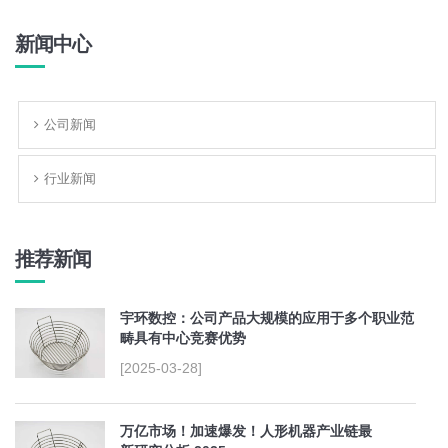
新闻中心
公司新闻
行业新闻
推荐新闻
宇环数控：公司产品大规模的应用于多个职业范
畴具有中心竞赛优势
[2025-03-28]
万亿市场！加速爆发！人形机器产业链最