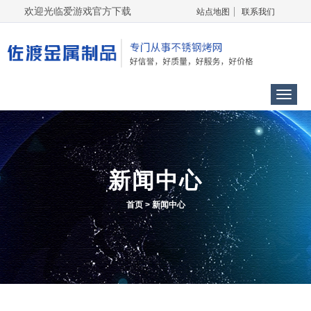
欢迎光临爱游戏官方下载
站点地图
联系我们
Menu
新闻中心
首页
>
新闻中心