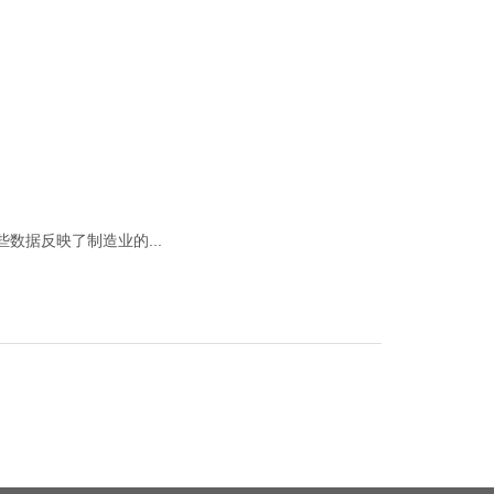
数据反映了制造业的...