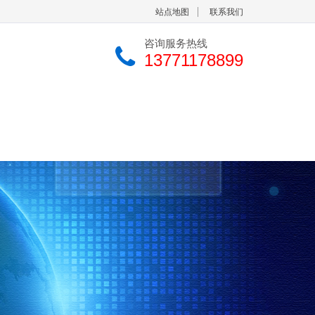
站点地图
联系我们
咨询服务热线
13771178899
中心
联系我们