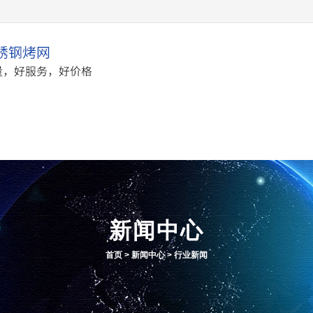
产品中心
应用案例
新闻
新闻中心
首页
>
新闻中心
>
行业新闻