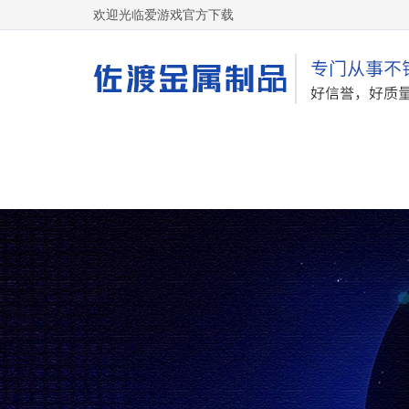
欢迎光临爱游戏官方下载
网站首页
关于我们
网站地图